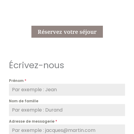
Réservez votre séjour
Écrivez-nous
Prénom
*
Nom de famille
Adresse de messagerie
*