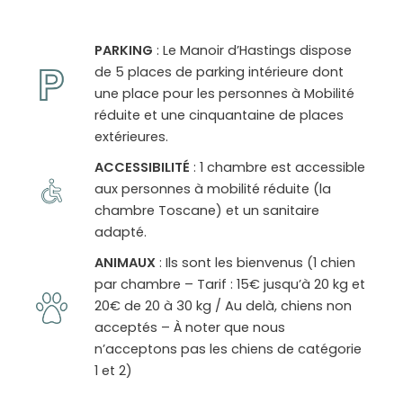
PARKING
: Le Manoir d’Hastings dispose
de 5 places de parking intérieure dont
une place pour les personnes à Mobilité
réduite et une cinquantaine de places
extérieures.
ACCESSIBILITÉ
: 1 chambre est accessible
aux personnes à mobilité réduite (la
chambre Toscane) et un sanitaire
adapté.
ANIMAUX
: Ils sont les bienvenus (1 chien
par chambre – Tarif : 15€ jusqu’à 20 kg et
20€ de 20 à 30 kg / Au delà, chiens non
acceptés – À noter que nous
n’acceptons pas les chiens de catégorie
1 et 2)