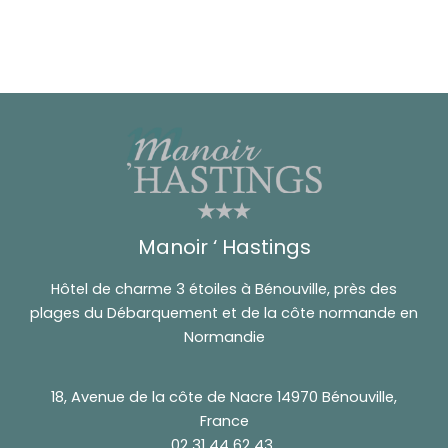
Manoir ‘ Hastings
Hôtel de charme 3 étoiles à Bénouville, près des
plages du Débarquement et de la côte normande en
Normandie
18, Avenue de la côte de Nacre 14970 Bénouville,
France
02 31 44 62 43