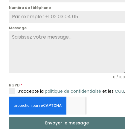
Numéro de téléphone
Message
0 / 180
RGPD
*
J’accepte la
politique de confidentialité
et les
CGU
.
Envoyer le message