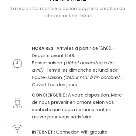
La région Normandie a accompagné la création du
site internet de l’hôtel
HORAIRES
:
Arrivées à partir de 16h00 –
Départs avant 11h00
Basse-saison
(début novembre à fin
avril)
: Fermé les dimanche et lundi soir
Haute-saison
(début mai à fin octobre)
:
Ouvert tous les jours
CONCIERGERIE :
À votre disposition. Merci
de nous prévenir en amont selon vos
souhaits que nous mettions tout en
œuvre pour vous satisfaire
INTERNET
: Connexion Wifi gratuite