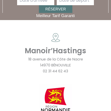
Meilleur Tarif Garanti
Manoir’Hastings
18 avenue de la Côte de Nacre
14970 BÉNOUVILLE
02 31 44 62 43