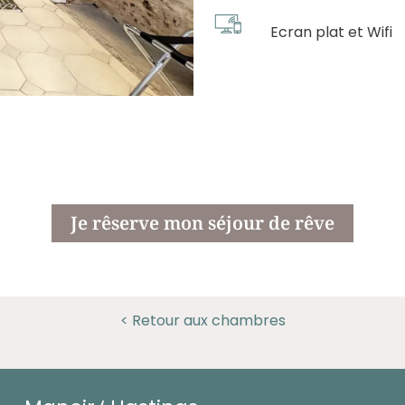
Ecran plat et Wifi
Je rêserve mon séjour de rêve
< Retour aux chambres