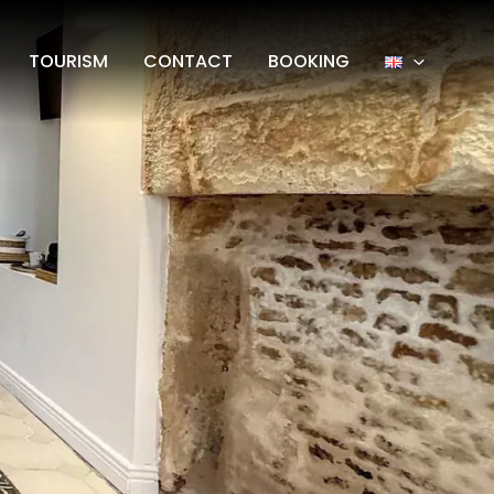
TOURISM
CONTACT
BOOKING