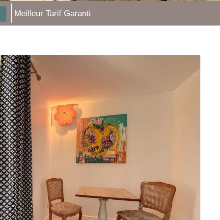
Meilleur Tarif Garanti