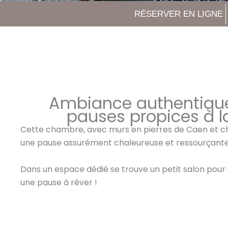
RÉSERVER EN LIGNE
Ambiance authentique
pauses propices à la
Cette chambre, avec murs en pierres de Caen et ch
une pause assurément chaleureuse et ressourçante
Dans un espace dédié se trouve un petit salon pou
une pause à rêver !